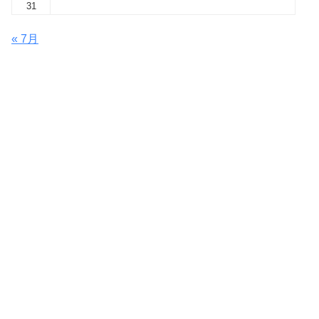
31
« 7月