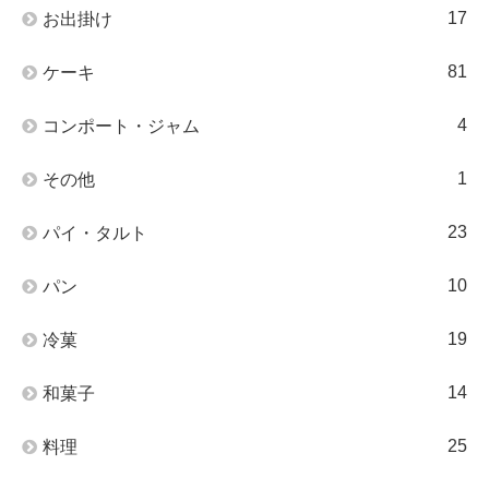
17
お出掛け
81
ケーキ
4
コンポート・ジャム
1
その他
23
パイ・タルト
10
パン
19
冷菓
14
和菓子
25
料理