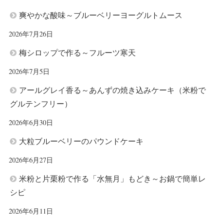
爽やかな酸味～ブルーベリーヨーグルトムース
2026年7月26日
梅シロップで作る～フルーツ寒天
2026年7月5日
アールグレイ香る～あんずの焼き込みケーキ（米粉で
グルテンフリー）
2026年6月30日
大粒ブルーベリーのパウンドケーキ
2026年6月27日
米粉と片栗粉で作る「水無月」もどき～お鍋で簡単レ
シピ
2026年6月11日