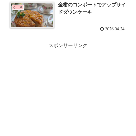
金柑のコンポートでアップサイ
ケーキ
ドダウンケーキ
2026.04.24
スポンサーリンク