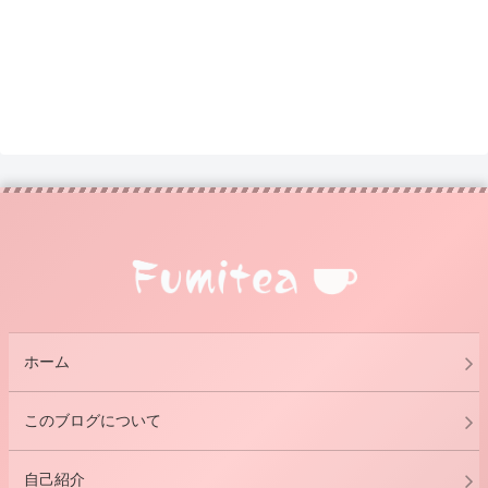
ホーム
このブログについて
自己紹介