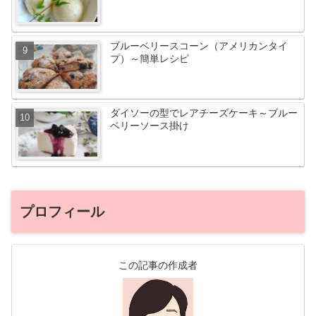
ブルーベリースコーン（アメリカンタイ
プ）～簡単レシピ
ダイソーの型でレアチーズケーキ～ブルー
ベリーソース掛け
プロフィール
この記事の作成者