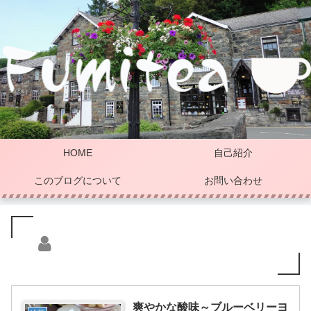
HOME
自己紹介
このブログについて
お問い合わせ
爽やかな酸味～ブルーベリーヨ