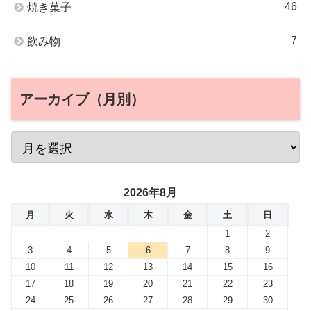
46
焼き菓子
7
飲み物
アーカイブ（月別）
2026年8月
月
火
水
木
金
土
日
1
2
3
4
5
6
7
8
9
10
11
12
13
14
15
16
17
18
19
20
21
22
23
24
25
26
27
28
29
30