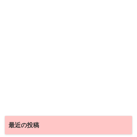
最近の投稿