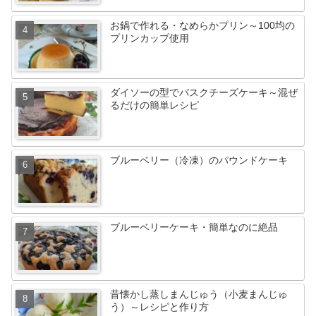
お鍋で作れる・なめらかプリン～100均の
プリンカップ使用
ダイソーの型でバスクチーズケーキ～混ぜ
るだけの簡単レシピ
ブルーベリー（冷凍）のパウンドケーキ
ブルーベリーケーキ・簡単なのに絶品
昔懐かし蒸しまんじゅう（小麦まんじゅ
う）～レシピと作り方