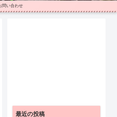
お問い合わせ
最近の投稿