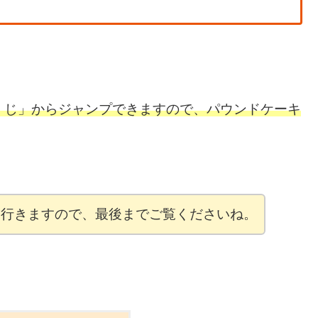
くじ」からジャンプできますので、パウンドケーキ
て行きますので、最後までご覧くださいね。