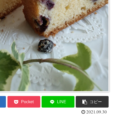
Pocket
LINE
コピー
2021.09.30