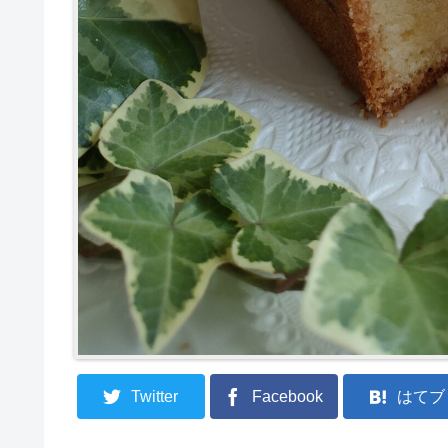
Twitter
Facebook
はてブ