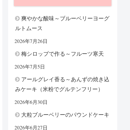
爽やかな酸味～ブルーベリーヨーグ
ルトムース
2026年7月26日
梅シロップで作る～フルーツ寒天
2026年7月5日
アールグレイ香る～あんずの焼き込
みケーキ（米粉でグルテンフリー）
2026年6月30日
大粒ブルーベリーのパウンドケーキ
2026年6月27日