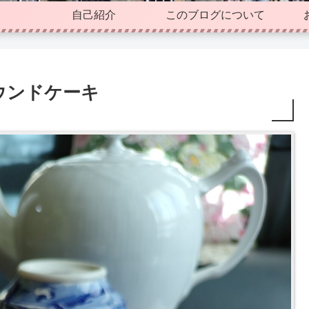
自己紹介
このブログについて
ウンドケーキ