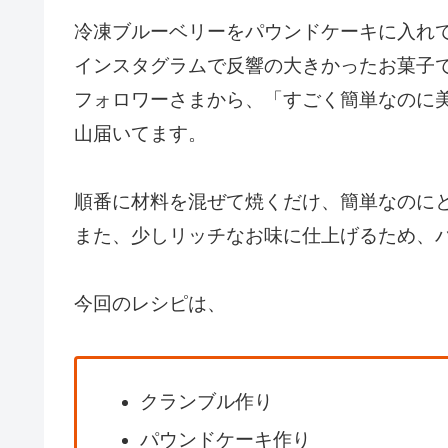
冷凍ブルーベリーをパウンドケーキに入れ
インスタグラムで反響の大きかったお菓子
フォロワーさまから、「すごく簡単なのに
山届いてます。
順番に材料を混ぜて焼くだけ、簡単なのに
また、少しリッチなお味に仕上げるため、
今回のレシピは、
クランブル作り
パウンドケーキ作り