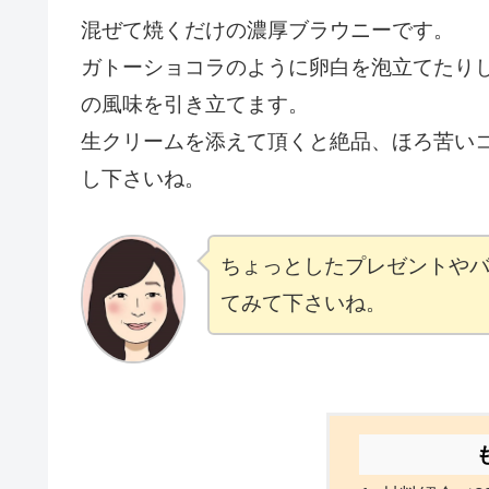
混ぜて焼くだけの濃厚ブラウニーです。
ガトーショコラのように卵白を泡立てたり
の風味を引き立てます。
生クリームを添えて頂くと絶品、ほろ苦い
し下さいね。
ちょっとしたプレゼントや
てみて下さいね。