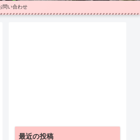
お問い合わせ
最近の投稿