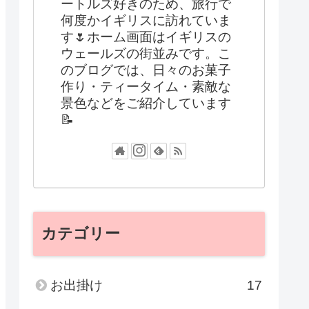
ートルズ好きのため、旅行で
何度かイギリスに訪れていま
す🌷ホーム画面はイギリスの
ウェールズの街並みです。こ
のブログでは、日々のお菓子
作り・ティータイム・素敵な
景色などをご紹介しています
📝
カテゴリー
お出掛け
17