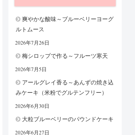
爽やかな酸味～ブルーベリーヨーグ
ルトムース
2026年7月26日
梅シロップで作る～フルーツ寒天
2026年7月5日
アールグレイ香る～あんずの焼き込
みケーキ（米粉でグルテンフリー）
2026年6月30日
大粒ブルーベリーのパウンドケーキ
2026年6月27日