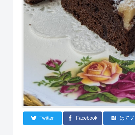
Twitter
Facebook
はてブ