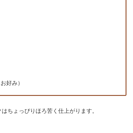
（お好み）
クはちょっぴりほろ苦く仕上がります。