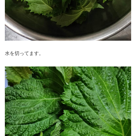
水を切ってます。