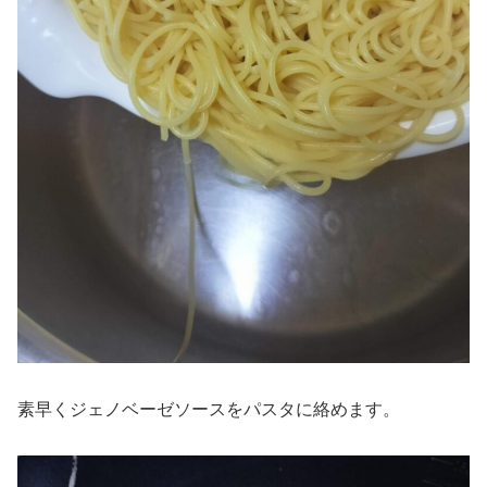
素早くジェノベーゼソースをパスタに絡めます。