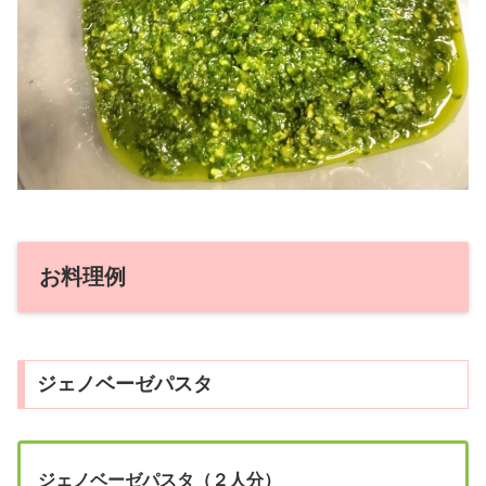
お料理例
ジェノベーゼパスタ
ジェノベーゼパスタ
（２人分）