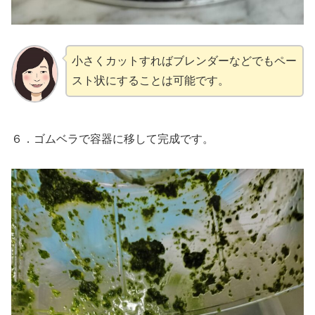
小さくカットすればブレンダーなどでもペー
スト状にすることは可能です。
６．ゴムベラで容器に移して完成です。