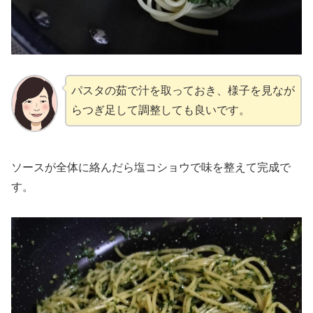
パスタの茹で汁を取っておき、様子を見なが
らつぎ足して調整しても良いです。
ソースが全体に絡んだら塩コショウで味を整えて完成で
す。