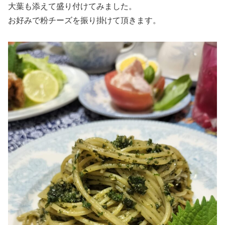
大葉も添えて盛り付けてみました。
お好みで粉チーズを振り掛けて頂きます。