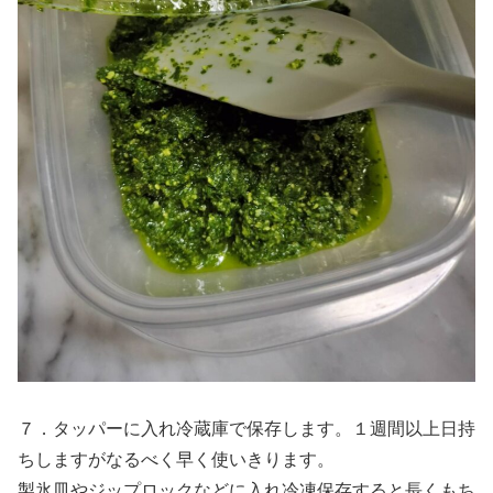
７．タッパーに入れ冷蔵庫で保存します。１週間以上日持
ちしますがなるべく早く使いきります。
製氷皿やジップロックなどに入れ冷凍保存すると長くもち