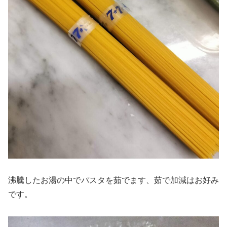
沸騰したお湯の中でパスタを茹でます、茹で加減はお好み
です。