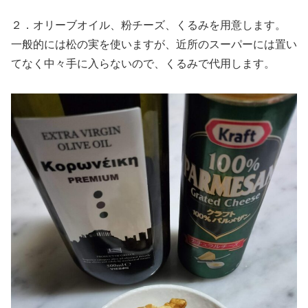
２．オリーブオイル、粉チーズ、くるみを用意します。
一般的には松の実を使いますが、近所のスーパーには置い
てなく中々手に入らないので、くるみで代用します。