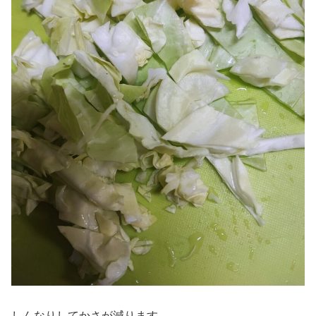
しんなりしてかさが減ります。