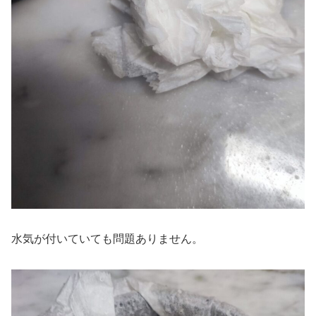
水気が付いていても問題ありません。