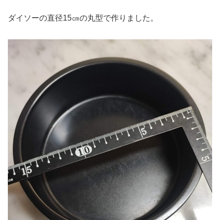
ダイソーの直径15㎝の丸型で作りました。