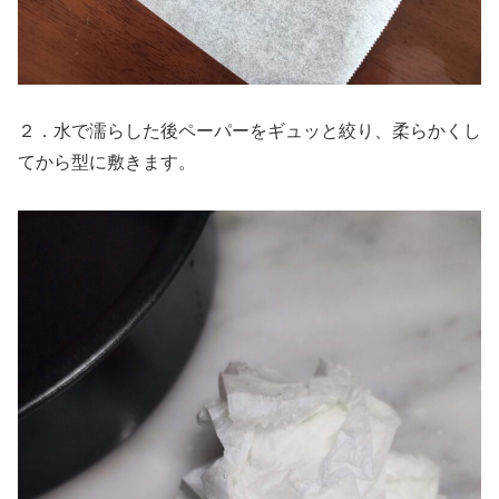
２．水で濡らした後ペーパーをギュッと絞り、柔らかくし
てから型に敷きます。