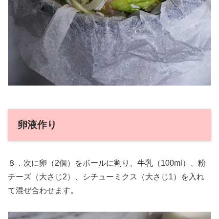
卵液作り
８．次に卵（2個）をボールに割り、牛乳（100ml）、粉
チーズ（大さじ2）、シチューミクス（大さじ1）を入れ
て混ぜ合わせます。