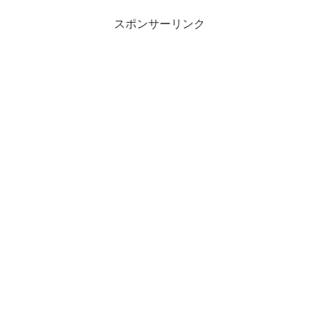
スポンサーリンク