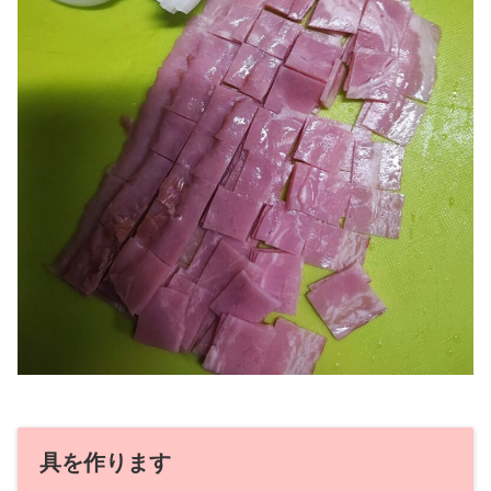
具を作ります