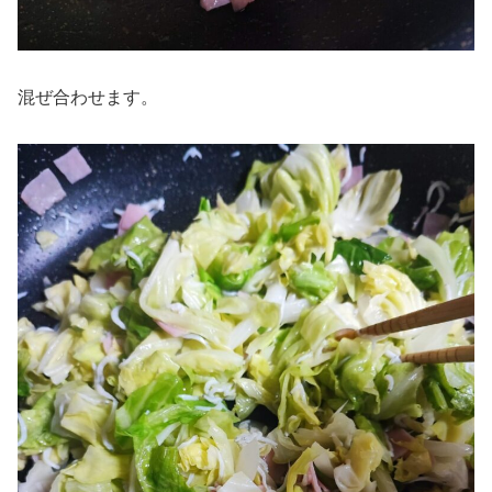
混ぜ合わせます。