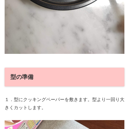
型の準備
１．型にクッキングペーパーを敷きます。型より一回り大
きくカットします。