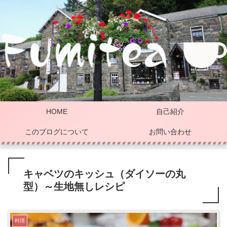
HOME
自己紹介
このブログについて
お問い合わせ
キャベツのキッシュ（ダイソーの丸
型）～生地無しレシピ
料理