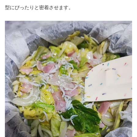
型にぴったりと密着させます。