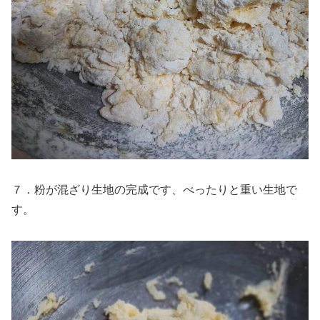
７．粉が混ざり生地の完成です、べったりと重い生地で
す。