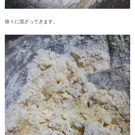
徐々に混ざってきます。