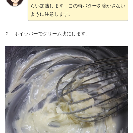
らい加熱します。この時バターを溶かさない
ように注意します。
２．ホイッパーでクリーム状にします。