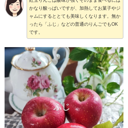
紅玉りんごは酸味が強くそのまま食べるには
かなり酸っぱいですが、加熱してお菓子やジ
ャムにするととても美味しくなります。無か
ったら「ふじ」などの普通のりんごでもOK
です。