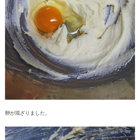
卵が混ざりました。