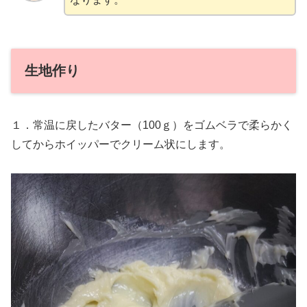
生地作り
１．常温に戻したバター（100ｇ）をゴムベラで柔らかく
してからホイッパーでクリーム状にします。