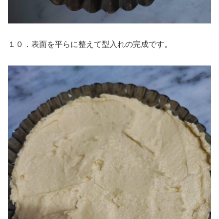
１０．表面を平らに整えて型入れの完成です。