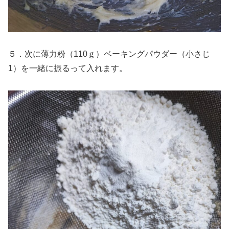
５．次に薄力粉（110ｇ）ベーキングパウダー（小さじ
1）を一緒に振るって入れます。