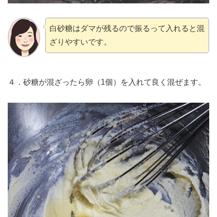
白砂糖はダマが残るので振るって入れると混
ざりやすいです。
４．砂糖が混ざったら卵（1個）を入れて良く混ぜます。