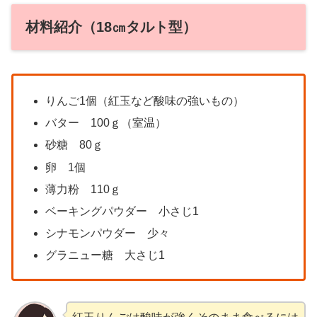
材料紹介（18㎝タルト型）
りんご1個（紅玉など酸味の強いもの）
バター 100ｇ（室温）
砂糖 80ｇ
卵 1個
薄力粉 110ｇ
ベーキングパウダー 小さじ1
シナモンパウダー 少々
グラニュー糖 大さじ1