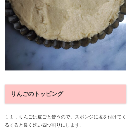
りんごのトッピング
１１．りんごは皮ごと使うので、スポンジに塩を付けてく
るくると良く洗い四つ割りにします。