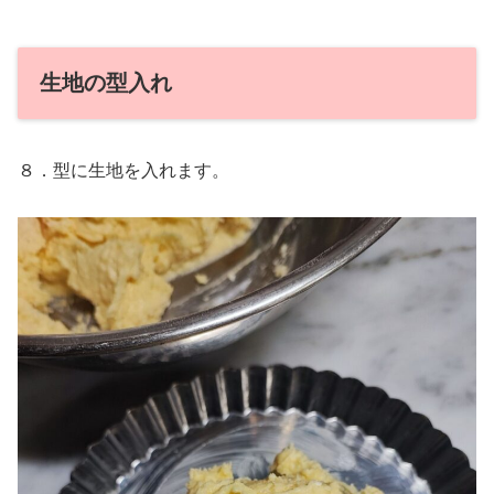
生地の型入れ
８．型に生地を入れます。