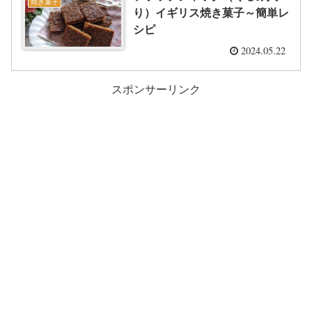
焼き菓子
り）イギリス焼き菓子～簡単レ
シピ
2024.05.22
スポンサーリンク