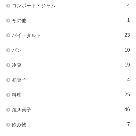
4
コンポート・ジャム
1
その他
23
パイ・タルト
10
パン
19
冷菓
14
和菓子
25
料理
46
焼き菓子
7
飲み物