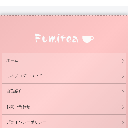
ホーム
このブログについて
自己紹介
お問い合わせ
プライバシーポリシー