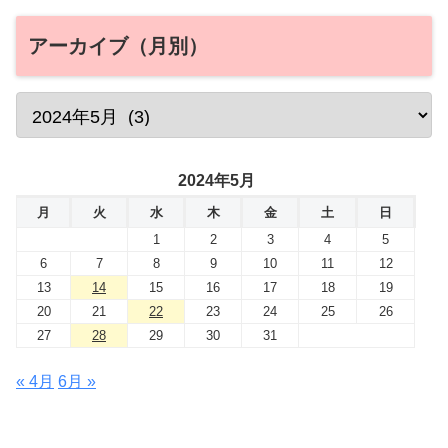
アーカイブ（月別）
2024年5月
月
火
水
木
金
土
日
1
2
3
4
5
6
7
8
9
10
11
12
13
14
15
16
17
18
19
20
21
22
23
24
25
26
27
28
29
30
31
« 4月
6月 »