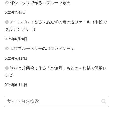
梅シロップで作る～フルーツ寒天
2026年7月5日
アールグレイ香る～あんずの焼き込みケーキ（米粉で
グルテンフリー）
2026年6月30日
大粒ブルーベリーのパウンドケーキ
2026年6月27日
米粉と片栗粉で作る「水無月」もどき～お鍋で簡単レ
シピ
2026年6月11日