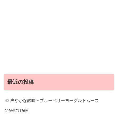
最近の投稿
爽やかな酸味～ブルーベリーヨーグルトムース
2026年7月26日