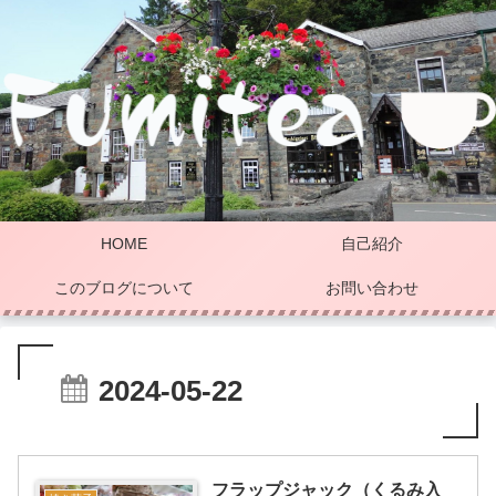
HOME
自己紹介
このブログについて
お問い合わせ
2024-05-22
フラップジャック（くるみ入