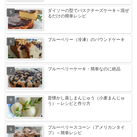
ダイソーの型でバスクチーズケーキ～混ぜ
るだけの簡単レシピ
ブルーベリー（冷凍）のパウンドケーキ
ブルーベリーケーキ・簡単なのに絶品
昔懐かし蒸しまんじゅう（小麦まんじゅ
う）～レシピと作り方
ブルーベリースコーン（アメリカンタイ
プ）～簡単レシピ