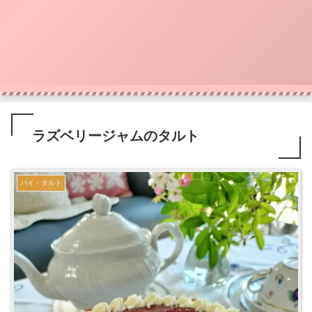
ラズベリージャムのタルト
パイ・タルト