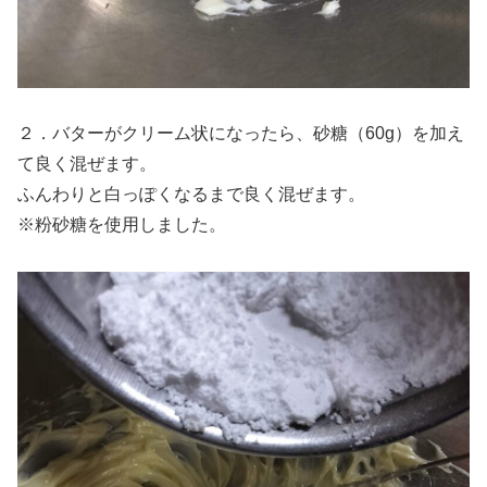
２．バターがクリーム状になったら、砂糖（60g）を加え
て良く混ぜます。
ふんわりと白っぽくなるまで良く混ぜます。
※粉砂糖を使用しました。