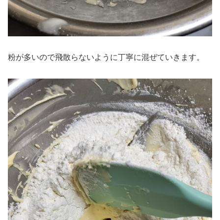
粉が多いので飛散らないように丁寧に混ぜていきます。