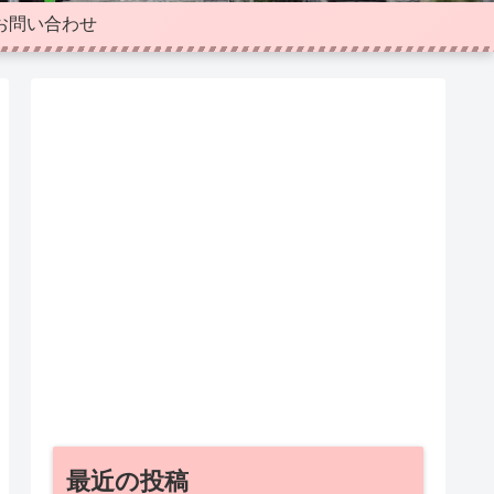
お問い合わせ
最近の投稿