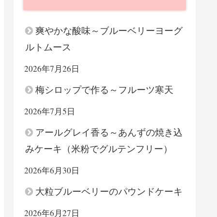
爽やかな酸味～ブルーベリーヨーグ
ルトムース
2026年7月26日
梅シロップで作る～フルーツ寒天
2026年7月5日
アールグレイ香る～あんずの焼き込
みケーキ（米粉でグルテンフリー）
2026年6月30日
大粒ブルーベリーのパウンドケーキ
2026年6月27日