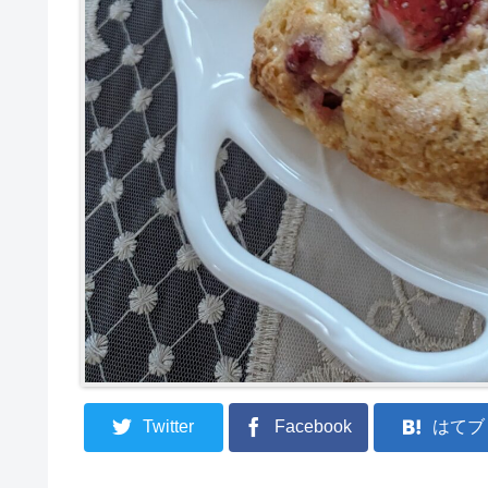
Twitter
Facebook
はてブ