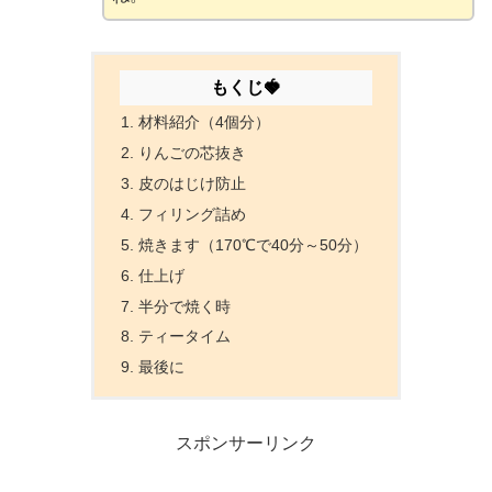
もくじ🍓
材料紹介（4個分）
りんごの芯抜き
皮のはじけ防止
フィリング詰め
焼きます（170℃で40分～50分）
仕上げ
半分で焼く時
ティータイム
最後に
スポンサーリンク