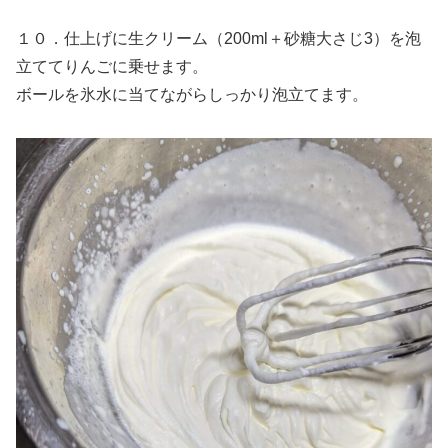
１０．仕上げに生クリーム（200ml＋砂糖大さじ3）を泡
立ててりんごに乗せます。
ボールを氷水に当てながらしっかり泡立てます。