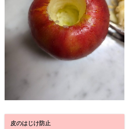
皮のはじけ防止