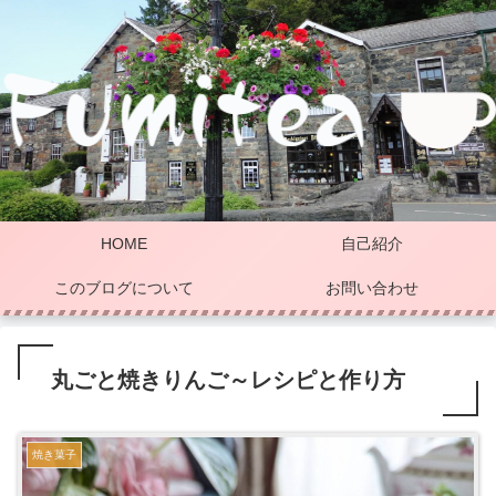
HOME
自己紹介
このブログについて
お問い合わせ
丸ごと焼きりんご～レシピと作り方
焼き菓子