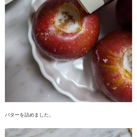
バターを詰めました。