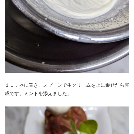
１１．器に置き、スプーンで生クリームを上に乗せたら完
成です。ミントを添えました。