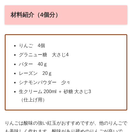
材料紹介（4個分）
りんご 4個
グラニュー糖 大さじ4
バター 40ｇ
レーズン 20ｇ
シナモンパウダー 少々
生クリーム 200ml ＋ 砂糖 大さじ3
（仕上げ用）
りんごは酸味の強い紅玉がおすすめですが、他のりんごで
も美味しく作れます、酸味があり硬めのりんごが良いで