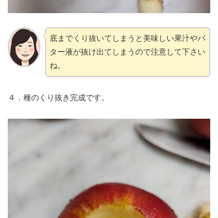
底までくり抜いてしまうと美味しい果汁やバ
ター液が抜け出てしまうので注意して下さい
ね。
４．種のくり抜き完成です。