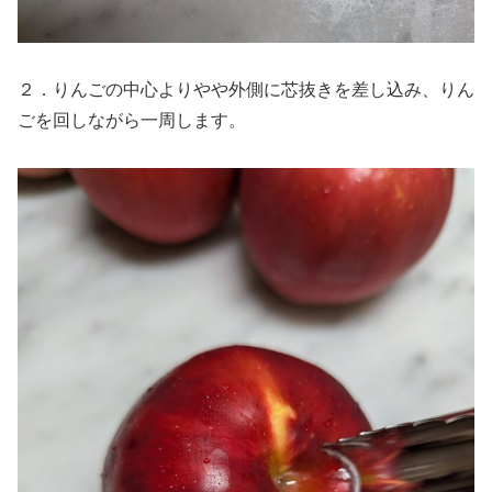
２．りんごの中心よりやや外側に芯抜きを差し込み、りん
ごを回しながら一周します。