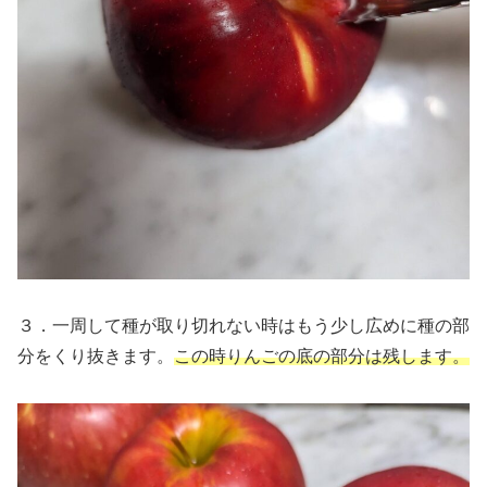
３．一周して種が取り切れない時はもう少し広めに種の部
分をくり抜きます。
この時りんごの底の部分は残します。