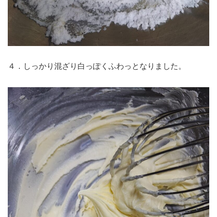
４．しっかり混ざり白っぽくふわっとなりました。