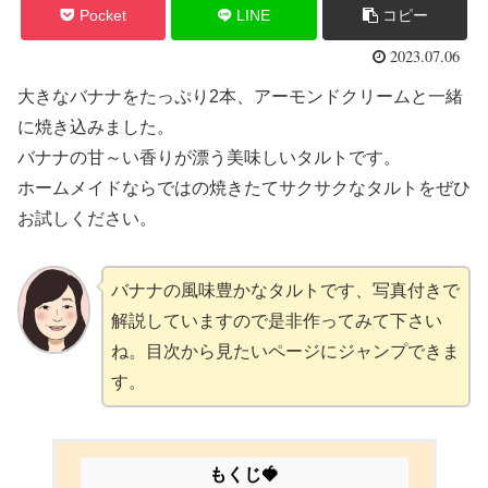
Pocket
LINE
コピー
2023.07.06
大きなバナナをたっぷり2本、アーモンドクリームと一緒
に焼き込みました。
バナナの甘～い香りが漂う美味しいタルトです。
ホームメイドならではの焼きたてサクサクなタルトをぜひ
お試しください。
バナナの風味豊かなタルトです、写真付きで
解説していますので是非作ってみて下さい
ね。目次から見たいページにジャンプできま
す。
もくじ🍓