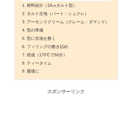
材料紹介（18㎝タルト型）
タルト生地（パート・シュクレ）
アーモンドクリーム（クレーム・ダマンド）
型の準備
型に生地を敷く
フィリングの敷き詰め
焼成（170℃で50分）
ティータイム
最後に
スポンサーリンク