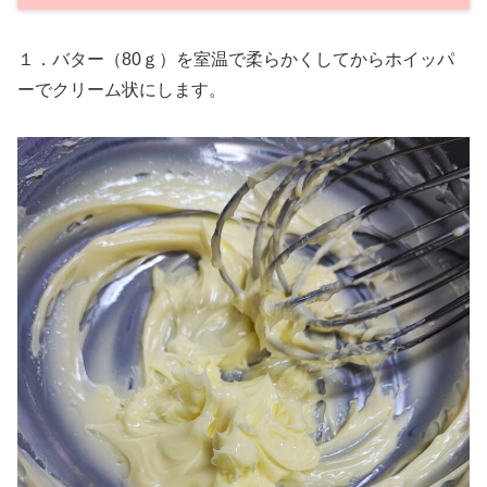
１．バター（80ｇ）を室温で柔らかくしてからホイッパ
ーでクリーム状にします。