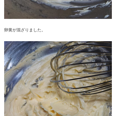
卵黄が混ざりました。