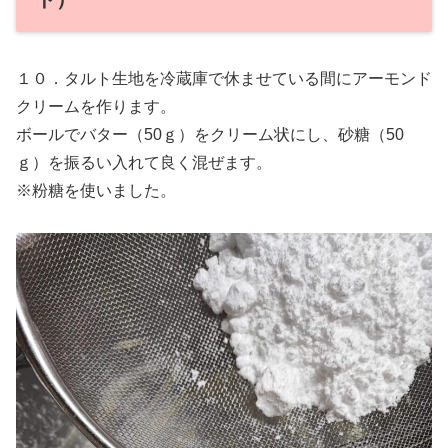
１０．タルト生地を冷蔵庫で休ませている間にアーモンド
クリームを作ります。
ボールでバター（50ｇ）をクリーム状にし、砂糖（50
ｇ）を振るい入れて良く混ぜます。
※粉糖を使いました。