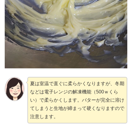
夏は室温で直ぐに柔らかくなりますが、冬期
などは電子レンジの解凍機能（500ｗくら
い）で柔らかくします。バターが完全に溶け
てしまうと生地が締まって硬くなりますので
注意します。