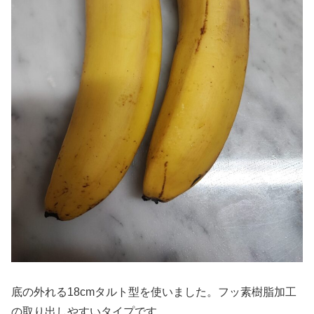
底の外れる18cmタルト型を使いました。フッ素樹脂加工
の取り出しやすいタイプです。