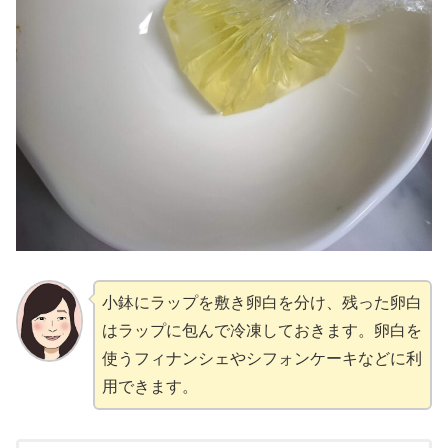
小鉢にラップを敷き卵白を分け、残った卵白
はラップに包んで冷凍しておきます。卵白を
使うフィナンシェやシフォンケーキなどに利
用できます。