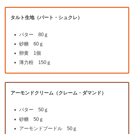
タルト生地（パート・シュクレ）
バター 80ｇ
砂糖 60ｇ
卵黄 1個
薄力粉 150ｇ
アーモンドクリーム（クレーム・ダマンド）
バター 50ｇ
砂糖 50ｇ
アーモンドプードル 50ｇ