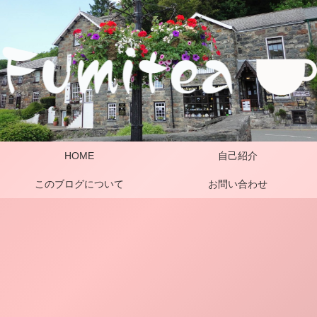
HOME
自己紹介
このブログについて
お問い合わせ