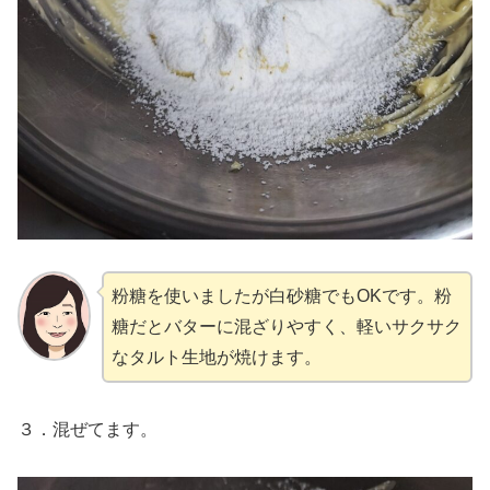
粉糖を使いましたが白砂糖でもOKです。粉
糖だとバターに混ざりやすく、軽いサクサク
なタルト生地が焼けます。
３．混ぜてます。