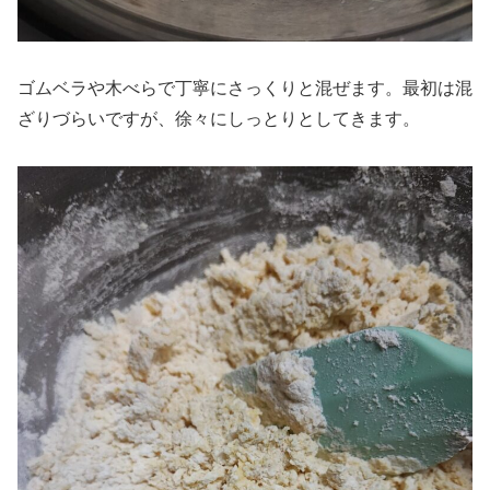
ゴムベラや木べらで丁寧にさっくりと混ぜます。最初は混
ざりづらいですが、徐々にしっとりとしてきます。