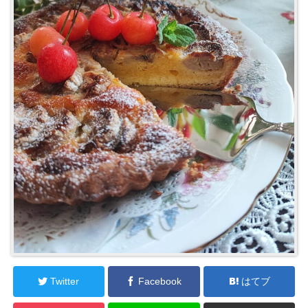
Twitter
Facebook
はてブ