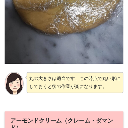
丸の大きさは適当です、この時点で丸い形に
しておくと後の作業が楽になります。
アーモンドクリーム（クレーム・ダマン
ド）