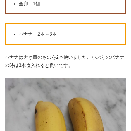
全卵 1個
バナナ 2本～3本
バナナは大き目のものを2本使いました、小ぶりのバナナ
の時は3本位入れると良いです。