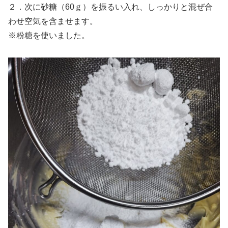
２．次に砂糖（60ｇ）を振るい入れ、しっかりと混ぜ合
わせ空気を含ませます。
※粉糖を使いました。