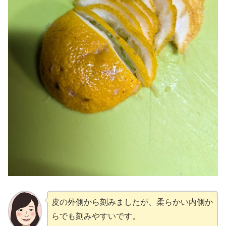
皮の外側から刻みましたが、柔らかい内側か
らでも刻みやすいです。