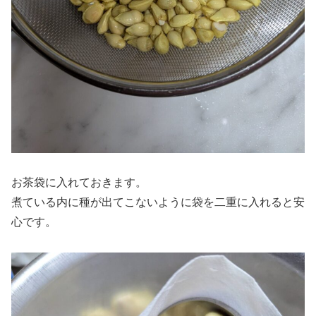
お茶袋に入れておきます。
煮ている内に種が出てこないように袋を二重に入れると安
心です。