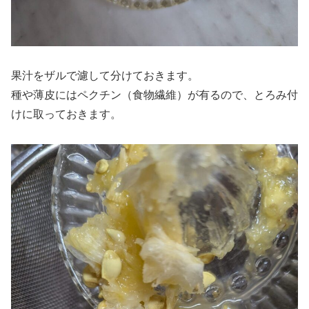
果汁をザルで濾して分けておきます。
種や薄皮にはペクチン（食物繊維）が有るので、とろみ付
けに取っておきます。