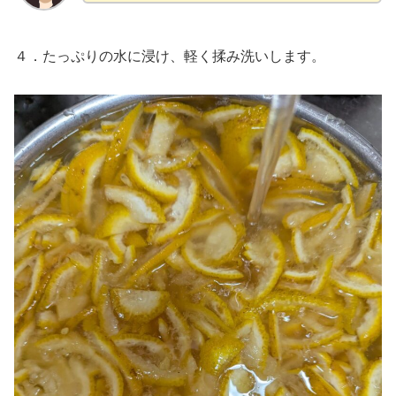
４．たっぷりの水に浸け、軽く揉み洗いします。