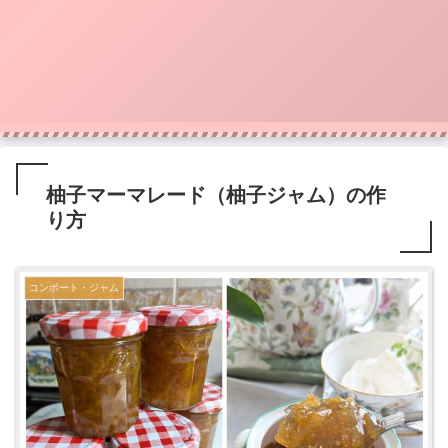
柚子マーマレード（柚子ジャム）の作
り方
コンポート・ジャム