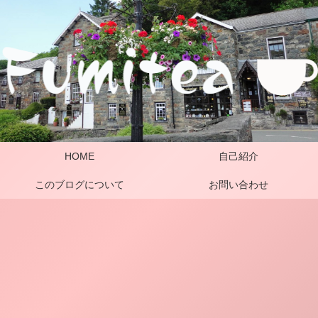
HOME
自己紹介
このブログについて
お問い合わせ