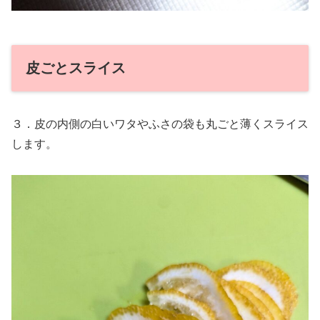
皮ごとスライス
３．皮の内側の白いワタやふさの袋も丸ごと薄くスライス
します。