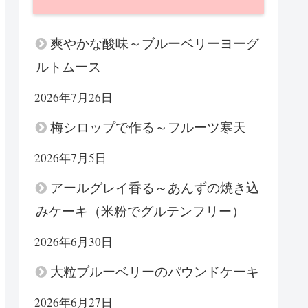
爽やかな酸味～ブルーベリーヨーグ
ルトムース
2026年7月26日
梅シロップで作る～フルーツ寒天
2026年7月5日
アールグレイ香る～あんずの焼き込
みケーキ（米粉でグルテンフリー）
2026年6月30日
大粒ブルーベリーのパウンドケーキ
2026年6月27日