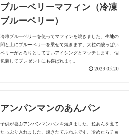
ブルーベリーマフィン（冷凍
ブルーベリー）
冷凍ブルーベリーを使ってマフィンを焼きました、生地の
間と上にブルーベリ―を乗せて焼きます、大粒の酸っぱい
ベリーがとろりとして甘いアイシングとマッチします。個
包装してプレゼントにも喜ばれます。
2023.05.20
アンパンマンのあんパン
子供が喜ぶアンパンマンパンを焼きました。粒あんを煮て
たっぷり入れました、焼きたてふわふです、冷めたらチョ