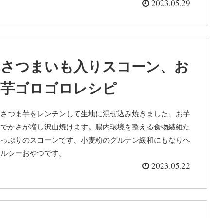
2023.05.29
さつまいも入りスコーン、お
芋ゴロゴロレシピ
さつま芋をレンチンして生地に混ぜ込み焼きました、お芋
でかさが増し沢山焼けます。腸内環境を整える食物繊維た
っぷりのスコーンです、小麦粉のグルテン緩和にもなりヘ
ルシーおやつです。
2023.05.22