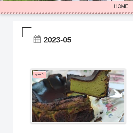
HOME
2023-05
ケーキ