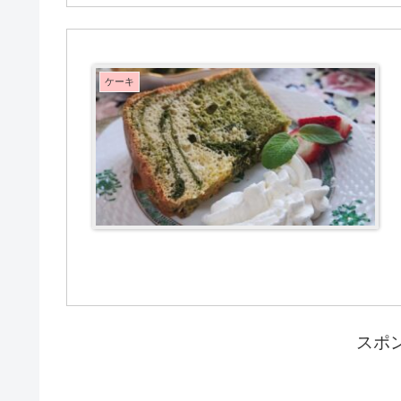
ケーキ
スポ