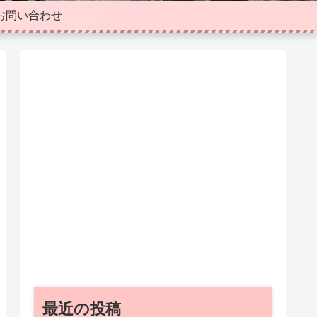
お問い合わせ
最近の投稿