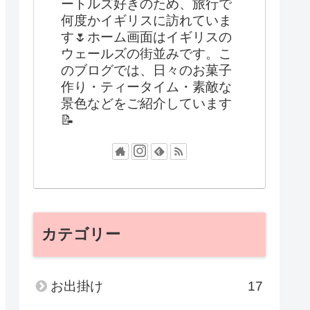
ートルズ好きのため、旅行で
何度かイギリスに訪れていま
す🌷ホーム画面はイギリスの
ウェールズの街並みです。こ
のブログでは、日々のお菓子
作り・ティータイム・素敵な
景色などをご紹介しています
📝
カテゴリー
お出掛け
17