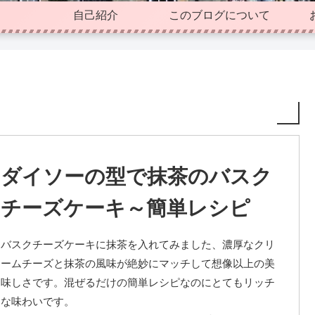
自己紹介
このブログについて
ダイソーの型で抹茶のバスク
チーズケーキ～簡単レシピ
バスクチーズケーキに抹茶を入れてみました、濃厚なクリ
ームチーズと抹茶の風味が絶妙にマッチして想像以上の美
味しさです。混ぜるだけの簡単レシピなのにとてもリッチ
な味わいです。