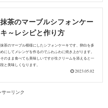
抹茶のマーブルシフォンケー
キ～レシピと作り方
抹茶のマーブル模様にしたシフォンケーキです、卵白を多
めにしてメレンゲを作るのでふわふわに焼き上がります。
そのまま食べても美味しいですが生クリームを添えると一
段と美味しくなります。
2023.05.02
ンサーリンク