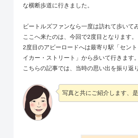
な横断歩道に行きました。
ビートルズファンなら一度は訪れて歩いて
ここへ来たのは、今回で2度目となります。
2度目のアビーロードへは最寄り駅「セント
イカー・ストリート」から歩いて行きます
こちらの記事では、当時の思い出を振り返
写真と共にご紹介します、