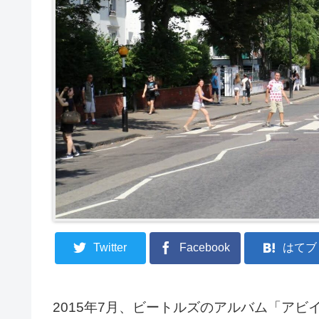
Twitter
Facebook
はてブ
2015年7月、ビートルズのアルバム「ア