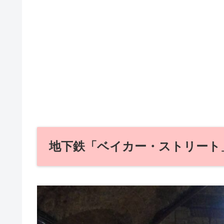
地下鉄「ベイカー・ストリート