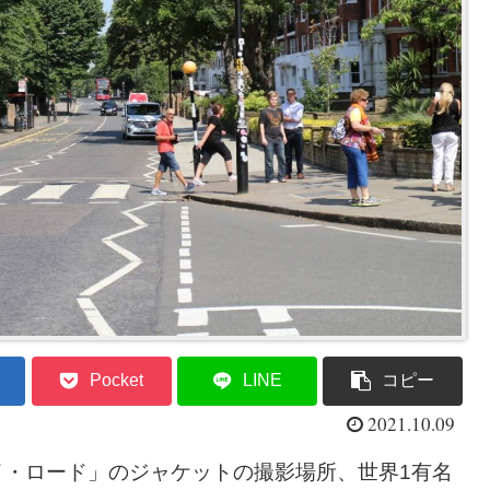
Pocket
LINE
コピー
2021.10.09
ビイ・ロード」のジャケットの撮影場所、世界1有名