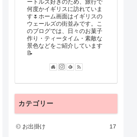
ートルズ好きのため、旅行で
何度かイギリスに訪れていま
す🌷ホーム画面はイギリスの
ウェールズの街並みです。こ
のブログでは、日々のお菓子
作り・ティータイム・素敵な
景色などをご紹介しています
📝
カテゴリー
お出掛け
17