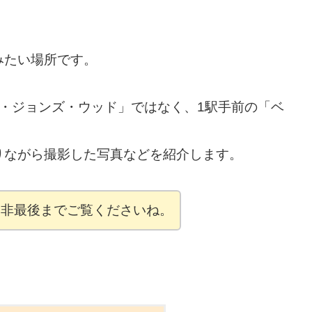
みたい場所です。
・ジョンズ・ウッド」ではなく、1駅手前の「ベ
。
りながら撮影した写真などを紹介します。
是非最後までご覧くださいね。