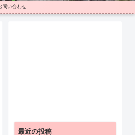
お問い合わせ
最近の投稿