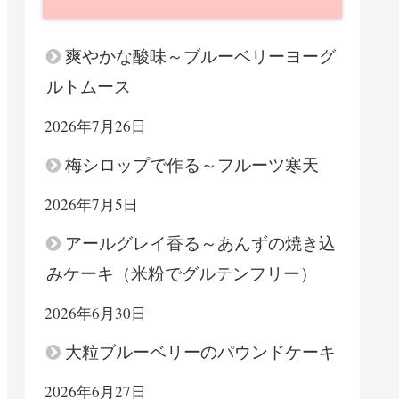
爽やかな酸味～ブルーベリーヨーグ
ルトムース
2026年7月26日
梅シロップで作る～フルーツ寒天
2026年7月5日
アールグレイ香る～あんずの焼き込
みケーキ（米粉でグルテンフリー）
2026年6月30日
大粒ブルーベリーのパウンドケーキ
2026年6月27日