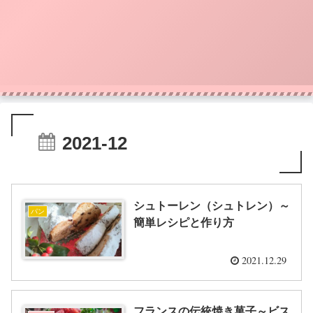
2021-12
シュトーレン（シュトレン）～
パン
簡単レシピと作り方
2021.12.29
フランスの伝統焼き菓子～ビス