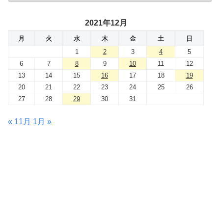
2021年12月
月
火
水
木
金
土
日
1
2
3
4
5
6
7
8
9
10
11
12
13
14
15
16
17
18
19
20
21
22
23
24
25
26
27
28
29
30
31
« 11月
1月 »