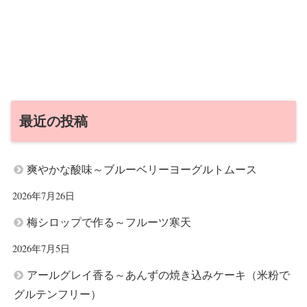
最近の投稿
爽やかな酸味～ブルーベリーヨーグルトムース
2026年7月26日
梅シロップで作る～フルーツ寒天
2026年7月5日
アールグレイ香る～あんずの焼き込みケーキ（米粉で
グルテンフリー）