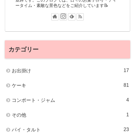
並みです。このブログでは、日々のお菓子作り・ティ
ータイム・素敵な景色などをご紹介しています📝
カテゴリー
17
お出掛け
81
ケーキ
4
コンポート・ジャム
1
その他
23
パイ・タルト