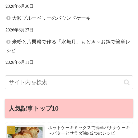
2026年6月30日
大粒ブルーベリーのパウンドケーキ
2026年6月27日
米粉と片栗粉で作る「水無月」もどき～お鍋で簡単レ
シピ
2026年6月11日
人気記事トップ10
ホットケーキミックスで簡単バナナケーキ
～バターとサラダ油の2つのレシピ