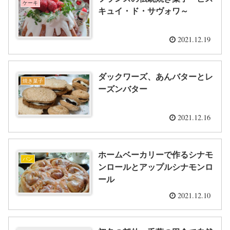
ケーキ
キュイ・ド・サヴォワ～
2021.12.19
ダックワーズ、あんバターとレ
焼き菓子
ーズンバター
2021.12.16
ホームベーカリーで作るシナモ
パン
ンロールとアップルシナモンロ
ール
2021.12.10