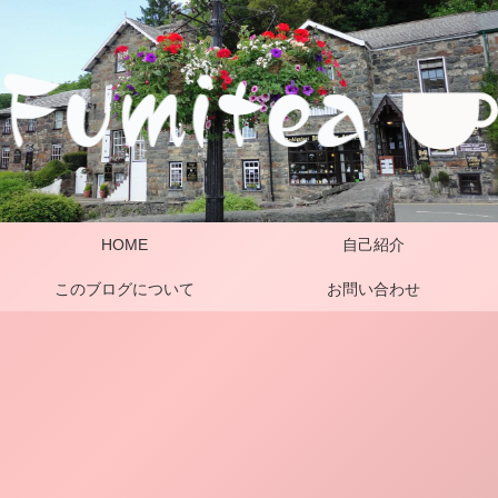
HOME
自己紹介
このブログについて
お問い合わせ