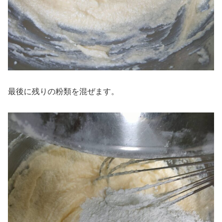
最後に残りの粉類を混ぜます。