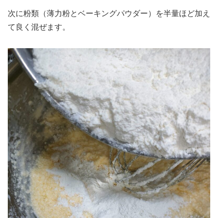
次に粉類（薄力粉とベーキングパウダー）を半量ほど加え
て良く混ぜます。