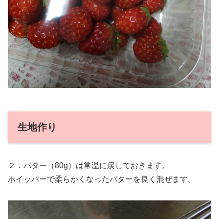
生地作り
２．バター（80g）は常温に戻しておきます。
ホイッパーで柔らかくなったバターを良く混ぜます。