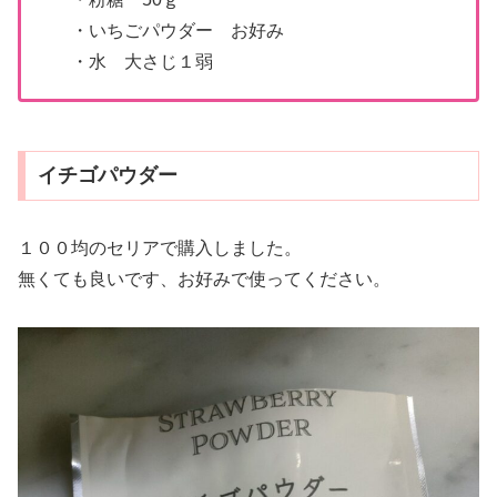
・いちごパウダー お好み
・水 大さじ１弱
イチゴパウダー
１００均のセリアで購入しました。
無くても良いです、お好みで使ってください。