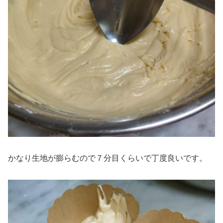
かなり生地が膨らむので７分目くらいで丁度良いです。