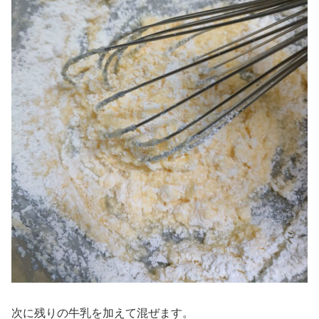
次に残りの牛乳を加えて混ぜます。