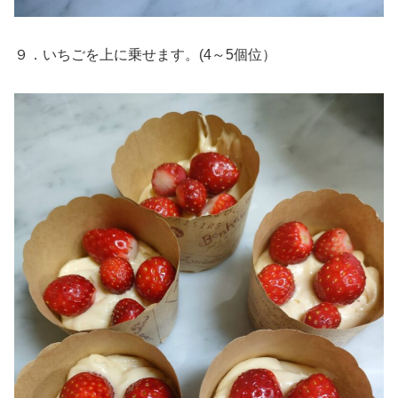
９．いちごを上に乗せます。(4～5個位）