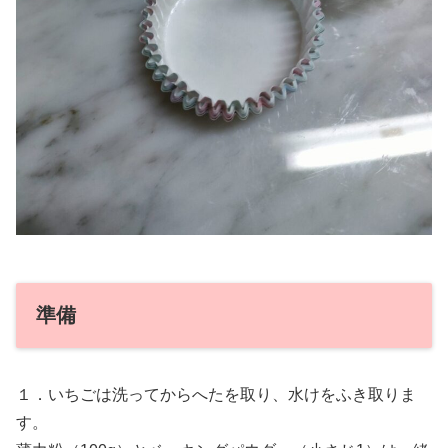
準備
１．いちごは洗ってからへたを取り、水けをふき取りま
す。