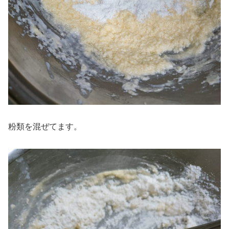
粉類を混ぜてます。