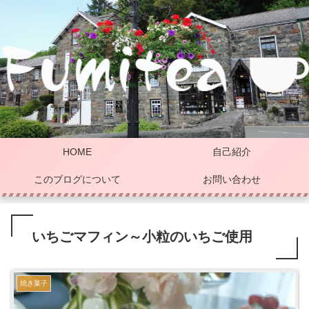
HOME
自己紹介
このブログについて
お問い合わせ
いちごマフィン～小粒のいちご使用
焼き菓子