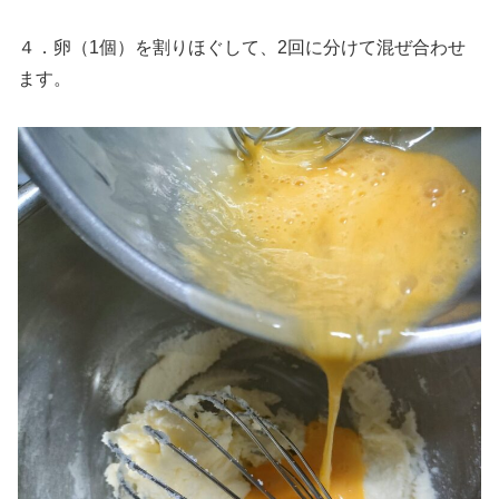
４．卵（1個）を割りほぐして、2回に分けて混ぜ合わせ
ます。