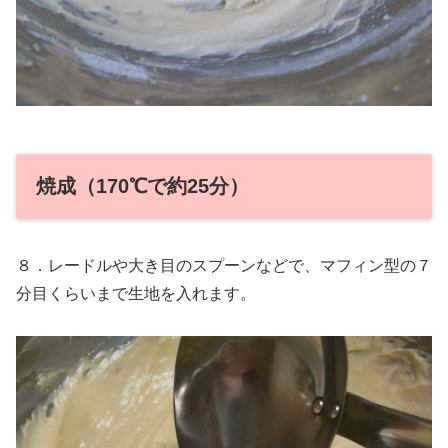
焼成（170℃で約25分）
８．レードルや大き目のスプーンなどで、マフィン型の７
分目くらいまで生地を入れます。