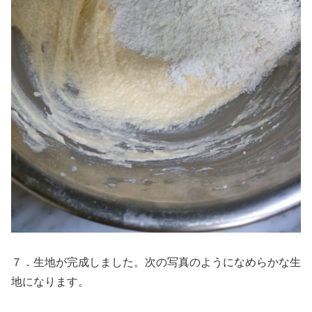
７．生地が完成しました。次の写真のようになめらかな生
地になります。