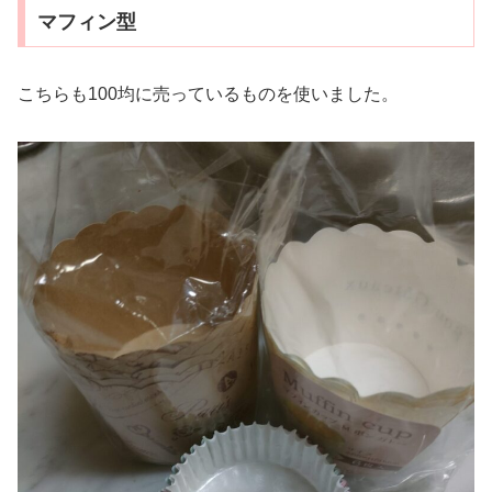
マフィン型
こちらも100均に売っているものを使いました。