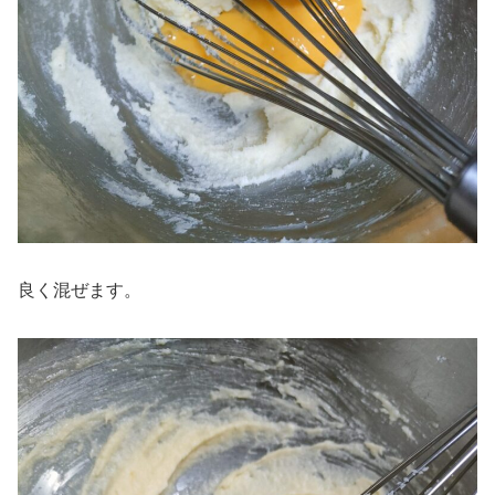
良く混ぜます。